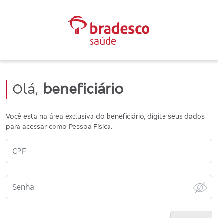
Olá,
beneficiário
Você está na área exclusiva do beneficiário, digite seus dados
para acessar como Pessoa Física.