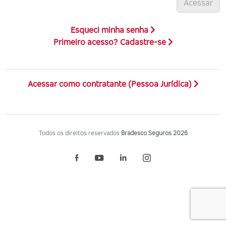
Acessar
Esqueci minha senha
Primeiro acesso? Cadastre-se
Acessar como contratante (Pessoa Jurídica)
Todos os direitos reservados
Bradesco Seguros 2026